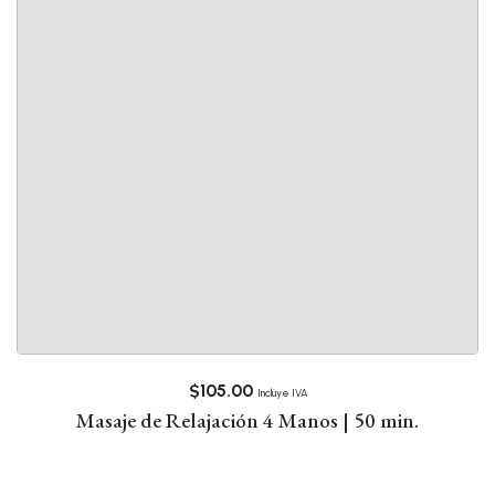
$
105.00
Incluye IVA
Masaje de Relajación 4 Manos | 50 min.