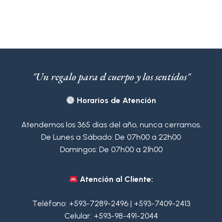
"Un regalo para el cuerpo y los sentidos"
Horarios de Atención
Atendemos los 365 días del año, nunca cerramos.
De Lunes a Sábado: De 07h00 a 22h00
Domingos: De 07h00 a 21h00
Atención al Cliente:
Teléfono:
+593-7289-2496
|
+593-7409-2413
Celular:
+593-98-491-2044