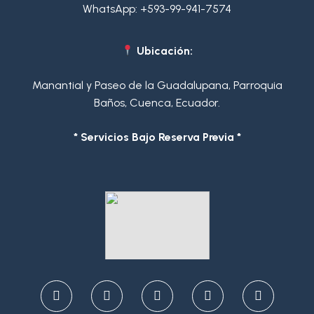
WhatsApp:
+593-99-941-7574
Ubicación:
Manantial y Paseo de la Guadalupana, Parroquia
Baños, Cuenca, Ecuador.
* Servicios Bajo Reserva Previa *