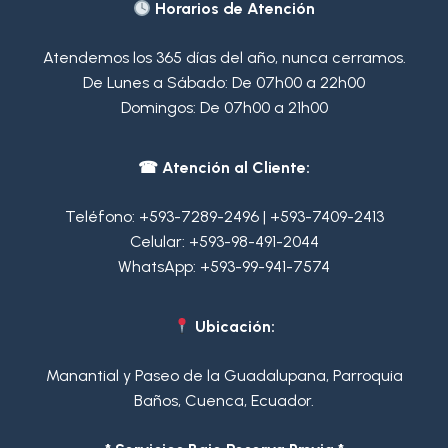
Horarios de Atención
Atendemos los 365 días del año, nunca cerramos.
De Lunes a Sábado: De 07h00 a 22h00
Domingos: De 07h00 a 21h00
☎ Atención al Cliente:
Teléfono:
+593-7289-2496
|
+593-7409-2413
Celular:
+593-98-491-2044
WhatsApp:
+593-99-941-7574
Ubicación:
Manantial y Paseo de la Guadalupana, Parroquia
Baños, Cuenca, Ecuador.