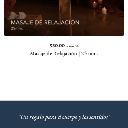
$
30.00
Incluye IVA
Masaje de Relajación | 25 min.
"Un regalo para el cuerpo y los sentidos"