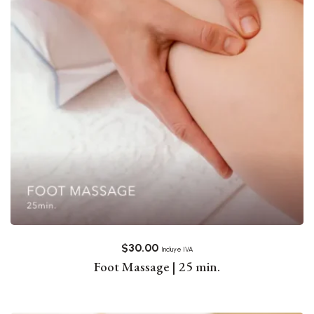
$
30.00
Incluye IVA
Foot Massage | 25 min.