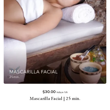
$
30.00
Incluye IVA
Mascarilla Facial | 25 min.