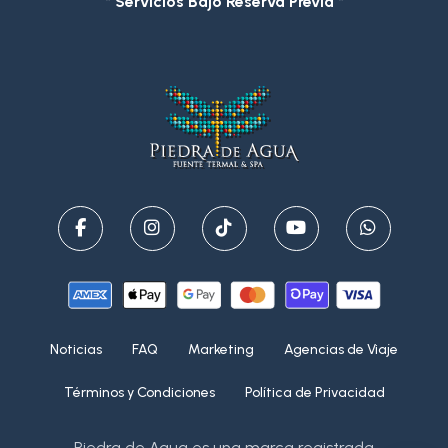
* Servicios Bajo Reserva Previa *
Noticias
FAQ
Marketing
Agencias de Viaje
Términos y Condiciones
Política de Privacidad
Piedra de Agua es una marca registrada