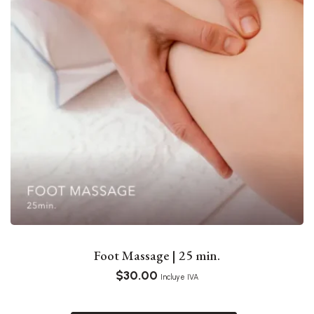
Foot Massage | 25 min.
$
30.00
Incluye IVA