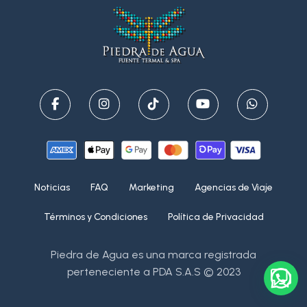
Noticias
FAQ
Marketing
Agencias de Viaje
Términos y Condiciones
Política de Privacidad
Piedra de Agua es una marca registrada
perteneciente a PDA S.A.S © 2023