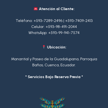
Atención al Cliente:
Teléfono:
+593-7289-2496
|
+593-7409-2413
Celular:
+593-98-491-2044
WhatsApp:
+593-99-941-7574
Ubicación:
Manantial y Paseo de la Guadalupana, Parroquia
Baños, Cuenca, Ecuador.
* Servicios Bajo Reserva Previa *