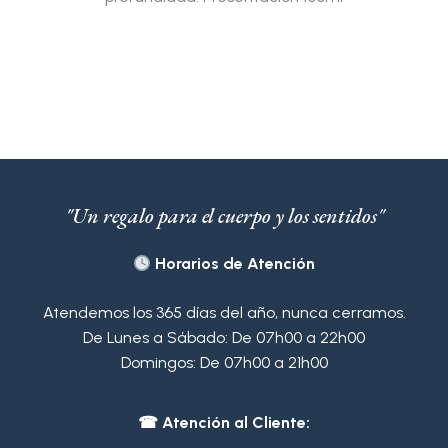
"Un regalo para el cuerpo y los sentidos"
Horarios de Atención
Atendemos los 365 días del año, nunca cerramos.
De Lunes a Sábado: De 07h00 a 22h00
Domingos: De 07h00 a 21h00
☎ Atención al Cliente: