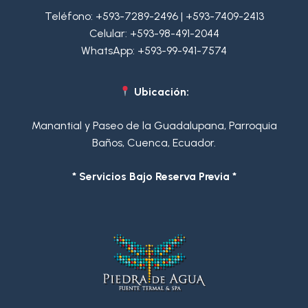
Teléfono:
+593-7289-2496
|
+593-7409-2413
Celular:
+593-98-491-2044
WhatsApp:
+593-99-941-7574
Ubicación:
Manantial y Paseo de la Guadalupana, Parroquia
Baños, Cuenca, Ecuador.
* Servicios Bajo Reserva Previa *