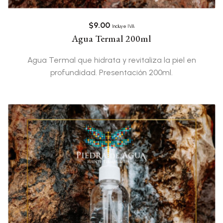
$
9.00
Incluye IVA
Agua Termal 200ml
Agua Termal que hidrata y revitaliza la piel en
profundidad. Presentación 200ml.