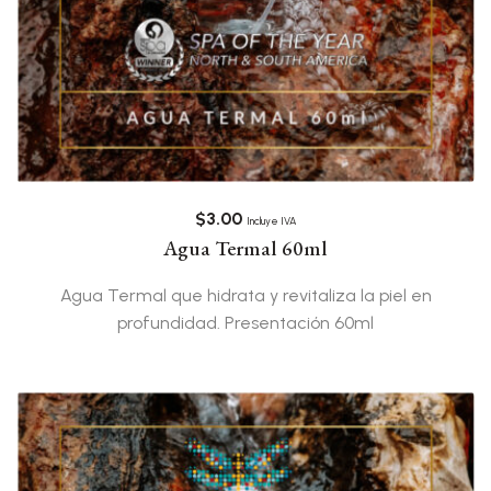
$
3.00
Incluye IVA
Agua Termal 60ml
Agua Termal que hidrata y revitaliza la piel en
profundidad. Presentación 60ml