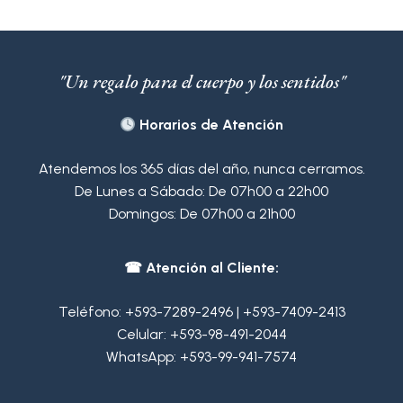
"Un regalo para el cuerpo y los sentidos"
Horarios de Atención
Atendemos los 365 días del año, nunca cerramos.
De Lunes a Sábado: De 07h00 a 22h00
Domingos: De 07h00 a 21h00
☎ Atención al Cliente:
Teléfono:
+593-7289-2496
|
+593-7409-2413
Celular:
+593-98-491-2044
WhatsApp:
+593-99-941-7574