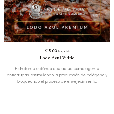
$
15.00
Incluye IVA
Lodo Azul Vidrio
Hidratante cutáneo que actúa como agente
antiarrugas, estimulando la producción de colágeno y
bloqueando el proceso de envejecimiento.