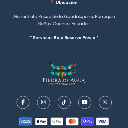
Ubicación:
Manantial y Paseo de la Guadalupana, Parroquia
Baños, Cuenca, Ecuador.
* Servicios Bajo Reserva Previa *