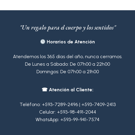
"Un regalo para el cuerpo y los sentidos"
Horarios de Atención
Atendemos los 365 días del año, nunca cerramos.
De Lunes a Sábado: De 07h00 a 22h00
Domingos: De 07h00 a 21h00
☎ Atención al Cliente:
Teléfono:
+593-7289-2496
|
+593-7409-2413
Celular:
+593-98-491-2044
WhatsApp:
+593-99-941-7574