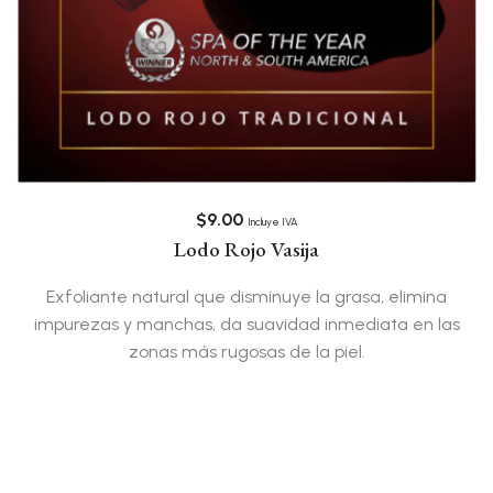
$
9.00
Incluye IVA
Lodo Rojo Vasija
Exfoliante natural que disminuye la grasa, elimina
impurezas y manchas, da suavidad inmediata en las
zonas más rugosas de la piel.