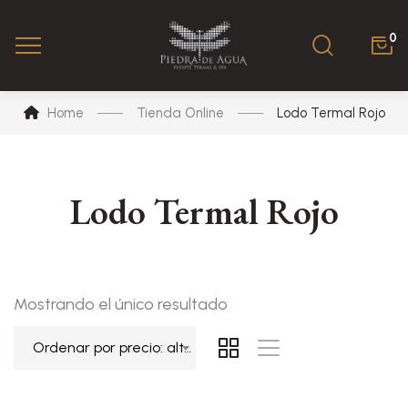
0
Home
Tienda Online
Lodo Termal Rojo
Lodo Termal Rojo
Mostrando el único resultado
Ordenar por precio: alto a bajo