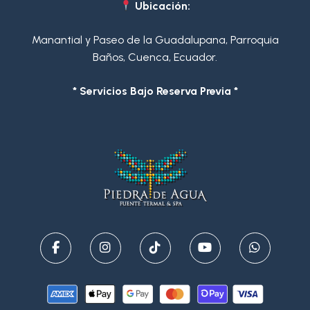
Ubicación:
Manantial y Paseo de la Guadalupana, Parroquia
Baños, Cuenca, Ecuador.
* Servicios Bajo Reserva Previa *