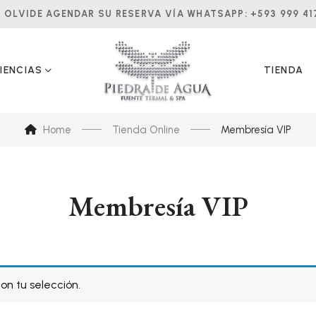
 OLVIDE AGENDAR SU RESERVA VÍA WHATSAPP:
+593 999 41
IENCIAS
TIENDA
Home
Tienda Online
Membresía VIP
Membresía VIP
n tu selección.