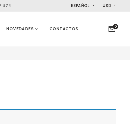
ESPAÑOL
USD
7 574
0
NOVEDADES
CONTACTOS