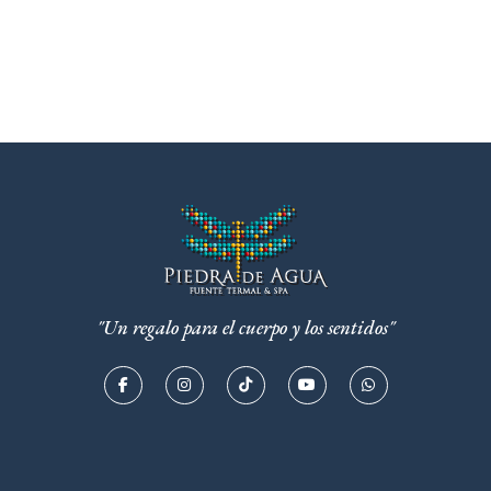
"Un regalo para el cuerpo y los sentidos"