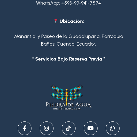
WhatsApp:
+593-99-941-7574
Ubicación:
Manantial y Paseo de la Guadalupana, Parroquia
Baños, Cuenca, Ecuador.
* Servicios Bajo Reserva Previa *