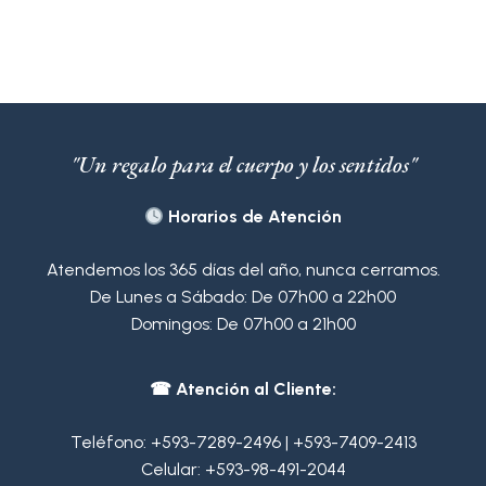
"Un regalo para el cuerpo y los sentidos"
Horarios de Atención
Atendemos los 365 días del año, nunca cerramos.
De Lunes a Sábado: De 07h00 a 22h00
Domingos: De 07h00 a 21h00
☎ Atención al Cliente:
Teléfono:
+593-7289-2496
|
+593-7409-2413
Celular:
+593-98-491-2044