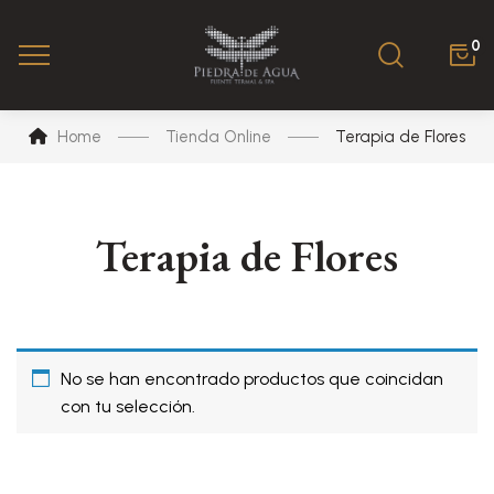
0
Home
Tienda Online
Terapia de Flores
Terapia de Flores
No se han encontrado productos que coincidan
con tu selección.