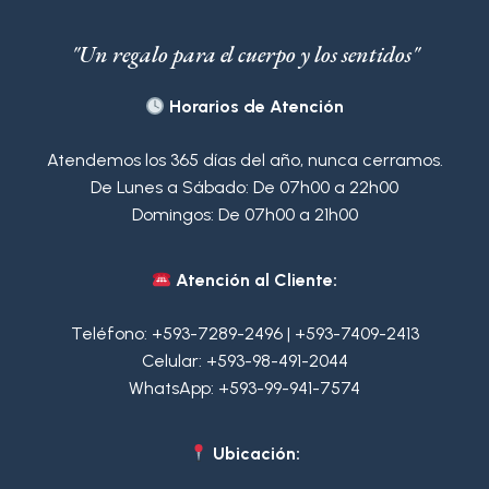
"Un regalo para el cuerpo y los sentidos"
Horarios de Atención
Atendemos los 365 días del año, nunca cerramos.
De Lunes a Sábado: De 07h00 a 22h00
Domingos: De 07h00 a 21h00
Atención al Cliente:
Teléfono:
+593-7289-2496
|
+593-7409-2413
Celular:
+593-98-491-2044
WhatsApp:
+593-99-941-7574
Ubicación: