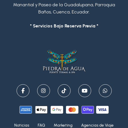
Manantial y Paseo de la Guadalupana, Parroquia
Baños, Cuenca, Ecuador.
* Servicios Bajo Reserva Previa *
Noticias
FAQ
Marketing
Agencias de Viaje