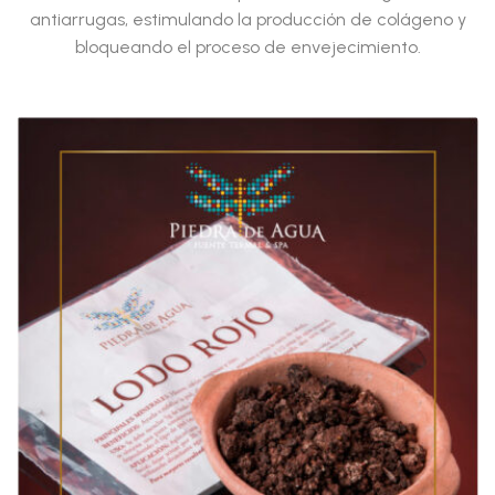
antiarrugas, estimulando la producción de colágeno y
bloqueando el proceso de envejecimiento.