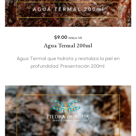
$
9.00
Incluye IVA
Agua Termal 200ml
Agua Termal que hidrata y revitaliza la piel en
profundidad. Presentación 200ml.