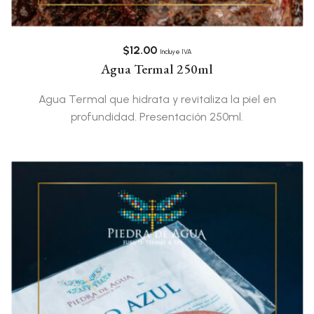
$
12.00
Incluye IVA
Agua Termal 250ml
Agua Termal que hidrata y revitaliza la piel en
profundidad. Presentación 250ml.