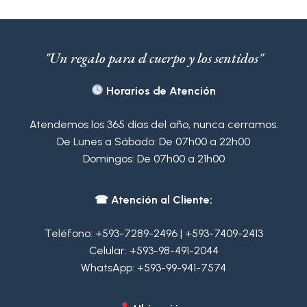
"Un regalo para el cuerpo y los sentidos"
Horarios de Atención
Atendemos los 365 días del año, nunca cerramos.
De Lunes a Sábado: De 07h00 a 22h00
Domingos: De 07h00 a 21h00
☎ Atención al Cliente:
Teléfono:
+593-7289-2496
|
+593-7409-2413
Celular:
+593-98-491-2044
WhatsApp:
+593-99-941-7574