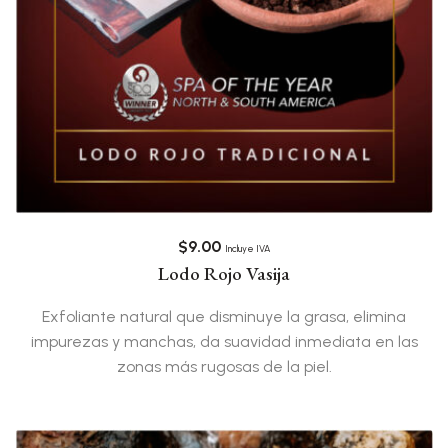
$
9.00
Incluye IVA
Lodo Rojo Vasija
Exfoliante natural que disminuye la grasa, elimina
impurezas y manchas, da suavidad inmediata en las
zonas más rugosas de la piel.