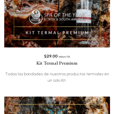
$
29.00
Incluye IVA
Kit Termal Premium
Todas las bondades de nuestros productos termales en
un solo Kit.