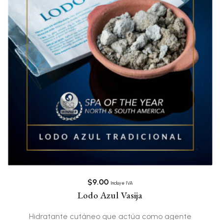
$
9.00
Incluye IVA
Lodo Azul Vasija
Hidratante cutáneo que actúa como agente