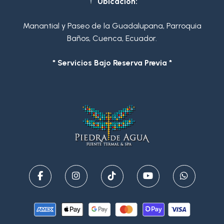
Ubicación:
Manantial y Paseo de la Guadalupana, Parroquia
Baños, Cuenca, Ecuador.
* Servicios Bajo Reserva Previa *