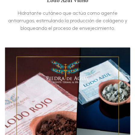
Lodo Azul Vidrio
Hidratante cutáneo que actúa como agente
antiarrugas, estimulando la producción de colágeno y
bloqueando el proceso de envejecimiento.