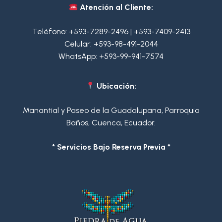
Atención al Cliente:
Teléfono:
+593-7289-2496
|
+593-7409-2413
Celular:
+593-98-491-2044
WhatsApp:
+593-99-941-7574
Ubicación:
Manantial y Paseo de la Guadalupana, Parroquia
Baños, Cuenca, Ecuador.
* Servicios Bajo Reserva Previa *