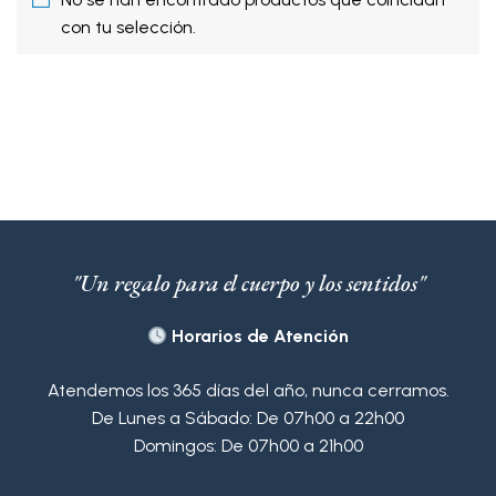
con tu selección.
"Un regalo para el cuerpo y los sentidos"
Horarios de Atención
Atendemos los 365 días del año, nunca cerramos.
De Lunes a Sábado: De 07h00 a 22h00
Domingos: De 07h00 a 21h00