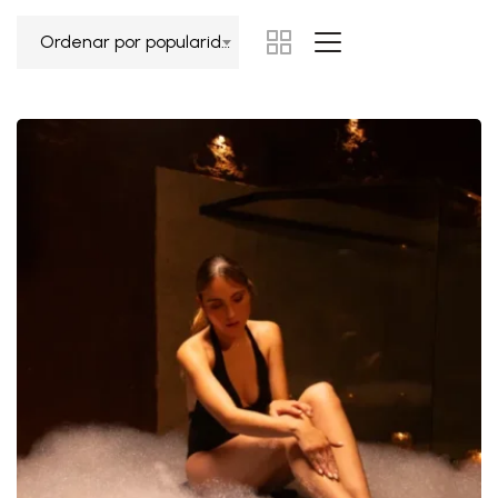
Ordenar por popularidad