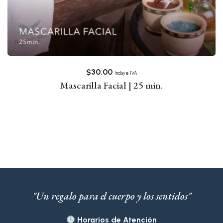
$
30.00
Incluye IVA
Mascarilla Facial | 25 min.
"Un regalo para el cuerpo y los sentidos"
Horarios de Atención