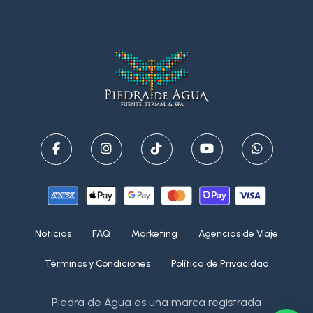
Noticias
FAQ
Marketing
Agencias de Viaje
Términos y Condiciones
Política de Privacidad
Piedra de Agua es una marca registrada