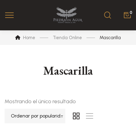
0
Home
Tienda Online
Mascarilla
Mascarilla
Mostrando el único resultado
Ordenar por popularidad