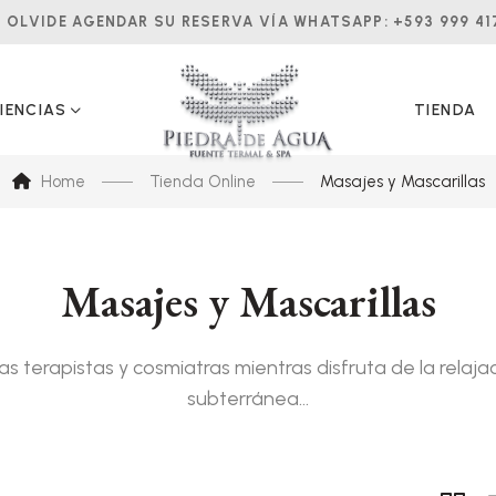
 OLVIDE AGENDAR SU RESERVA VÍA WHATSAPP:
+593 999 41
IENCIAS
TIENDA
Home
Tienda Online
Masajes y Mascarillas
Masajes y Mascarillas
s terapistas y cosmiatras mientras disfruta de la rela
subterránea…