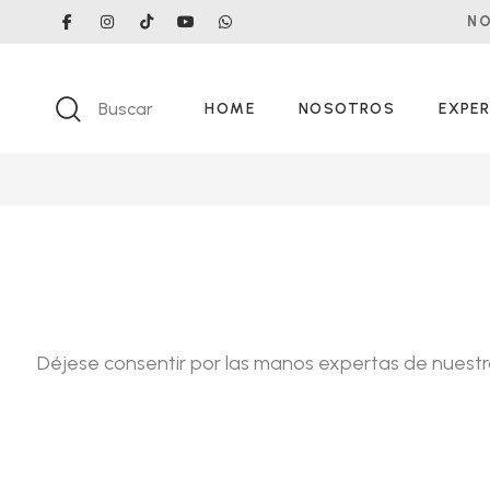
NO
Buscar
HOME
NOSOTROS
EXPER
Déjese consentir por las manos expertas de nuestra