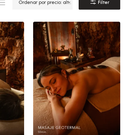
Ordenar por precio: alto a bajo
Filter