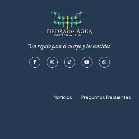
"Un regalo para el cuerpo y los sentidos"
Noticias
Preguntas Frecuentes